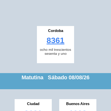
Cordoba
8361
ocho mil trescientos
sesenta y uno
Matutina Sábado 08/08/26
Ciudad
Buenos Aires