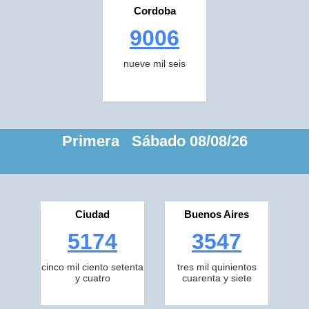
Cordoba
9006
nueve mil seis
Primera Sábado 08/08/26
Ciudad
Buenos Aires
5174
3547
cinco mil ciento setenta
tres mil quinientos
y cuatro
cuarenta y siete