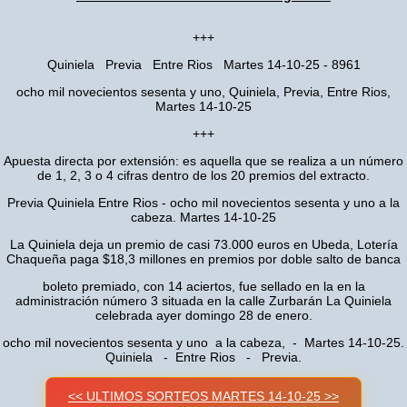
+++
Quiniela Previa Entre Rios Martes 14-10-25 - 8961
ocho mil novecientos sesenta y uno, Quiniela, Previa, Entre Rios,
Martes 14-10-25
+++
Apuesta directa por extensión: es aquella que se realiza a un número
de 1, 2, 3 o 4 cifras dentro de los 20 premios del extracto.
Previa Quiniela Entre Rios - ocho mil novecientos sesenta y uno a la
cabeza. Martes 14-10-25
La Quiniela deja un premio de casi 73.000 euros en Ubeda, Lotería
Chaqueña paga $18,3 millones en premios por doble salto de banca
boleto premiado, con 14 aciertos, fue sellado en la en la
administración número 3 situada en la calle Zurbarán La Quiniela
celebrada ayer domingo 28 de enero.
ocho mil novecientos sesenta y uno a la cabeza, - Martes 14-10-25.
Quiniela - Entre Rios - Previa.
<< ULTIMOS SORTEOS MARTES 14-10-25 >>