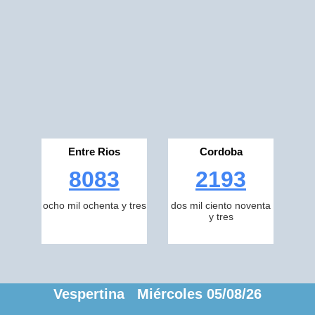
Entre Rios
Cordoba
8083
2193
ocho mil ochenta y tres
dos mil ciento noventa
y tres
Vespertina Miércoles 05/08/26