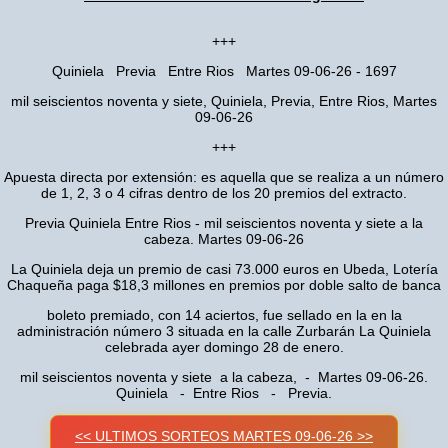
+++
Quiniela Previa Entre Rios Martes 09-06-26 - 1697
mil seiscientos noventa y siete, Quiniela, Previa, Entre Rios, Martes
09-06-26
+++
Apuesta directa por extensión: es aquella que se realiza a un número
de 1, 2, 3 o 4 cifras dentro de los 20 premios del extracto.
Previa Quiniela Entre Rios - mil seiscientos noventa y siete a la
cabeza. Martes 09-06-26
La Quiniela deja un premio de casi 73.000 euros en Ubeda, Lotería
Chaqueña paga $18,3 millones en premios por doble salto de banca
boleto premiado, con 14 aciertos, fue sellado en la en la
administración número 3 situada en la calle Zurbarán La Quiniela
celebrada ayer domingo 28 de enero.
mil seiscientos noventa y siete a la cabeza, - Martes 09-06-26.
Quiniela - Entre Rios - Previa.
<< ULTIMOS SORTEOS MARTES 09-06-26 >>