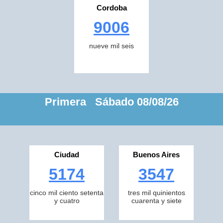
Cordoba
9006
nueve mil seis
Primera Sábado 08/08/26
Ciudad
Buenos Aires
5174
3547
cinco mil ciento setenta
tres mil quinientos
y cuatro
cuarenta y siete