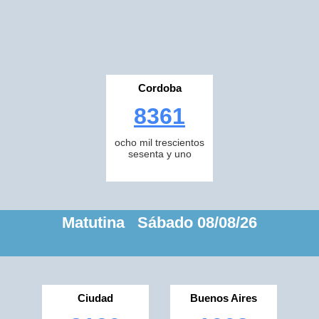
Cordoba
8361
ocho mil trescientos
sesenta y uno
Matutina Sábado 08/08/26
Ciudad
Buenos Aires