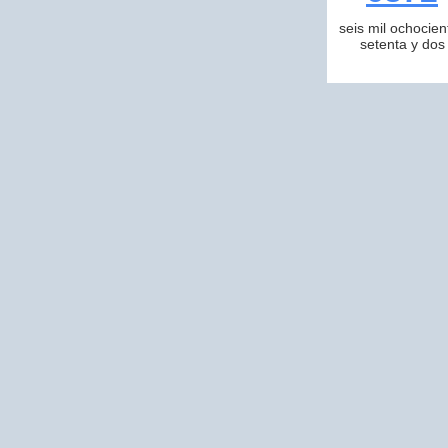
seis mil ochocien
setenta y dos