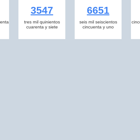
3547
6651
tenta
tres mil quinientos
seis mil seiscientos
cinc
cuarenta y siete
cincuenta y uno