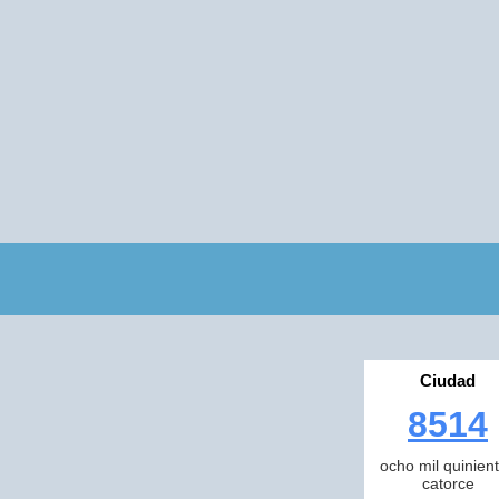
Ciudad
8514
ocho mil quinien
catorce