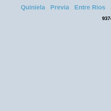
Quiniela Previa Entre Rios Ju
937