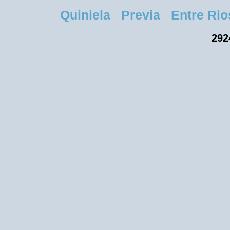
Quiniela Previa Entre Rios
292