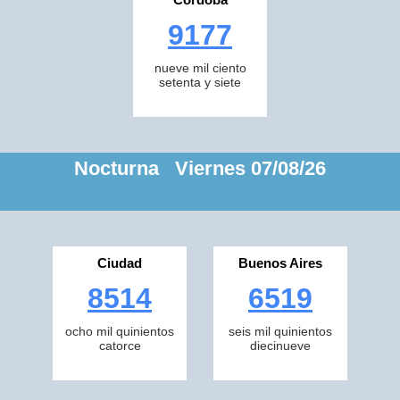
9177
nueve mil ciento
setenta y siete
Nocturna Viernes 07/08/26
Ciudad
Buenos Aires
8514
6519
ocho mil quinientos
seis mil quinientos
catorce
diecinueve