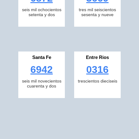
seis mil ochocientos
tres mil seiscientos
setenta y dos
sesenta y nueve
Santa Fe
Entre Rios
6942
0316
seis mil novecientos
trescientos dieciseis
cuarenta y dos