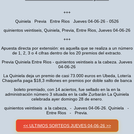
+++
Quiniela Previa Entre Rios Jueves 04-06-26 - 0526
quinientos veintiseis, Quiniela, Previa, Entre Rios, Jueves 04-06-26
+++
Apuesta directa por extensión: es aquella que se realiza a un número
de 1, 2, 3 o 4 cifras dentro de los 20 premios del extracto.
Previa Quiniela Entre Rios - quinientos veintiseis a la cabeza. Jueves
04-06-26
La Quiniela deja un premio de casi 73.000 euros en Ubeda, Lotería
Chaqueña paga $18,3 millones en premios por doble salto de banca
boleto premiado, con 14 aciertos, fue sellado en la en la
administración número 3 situada en la calle Zurbarán La Quiniela
celebrada ayer domingo 28 de enero.
quinientos veintiseis a la cabeza, - Jueves 04-06-26. Quiniela -
Entre Rios - Previa.
<< ULTIMOS SORTEOS JUEVES 04-06-26 >>