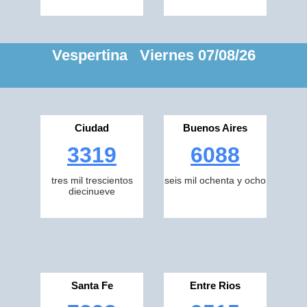
Vespertina Viernes 07/08/26
Ciudad
Buenos Aires
3319
6088
tres mil trescientos
seis mil ochenta y ocho
diecinueve
Santa Fe
Entre Rios