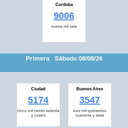
Cordoba
9006
nueve mil seis
Primera Sábado 08/08/26
Ciudad
Buenos Aires
5174
3547
cinco mil ciento setenta
tres mil quinientos
y cuatro
cuarenta y siete