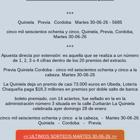
+++
Quiniela Previa Cordoba Martes 30-06-26 - 5685
cinco mil seiscientos ochenta y cinco, Quiniela, Previa, Cordoba,
Martes 30-06-26
+++
Apuesta directa por extensión: es aquella que se realiza a un número
de 1, 2, 3 o 4 cifras dentro de los 20 premios del extracto.
Previa Quiniela Cordoba - cinco mil seiscientos ochenta y cinco a la
cabeza. Martes 30-06-26
La Quiniela deja un premio de casi 73.000 euros en Ubeda, Lotería
Chaqueña paga $18,3 millones en premios por doble salto de banca
boleto premiado, con 14 aciertos, fue sellado en la en la
administración número 3 situada en la calle Zurbarán La Quiniela
celebrada ayer domingo 28 de enero.
cinco mil seiscientos ochenta y cinco a la cabeza, - Martes 30-06-26.
Quiniela - Cordoba - Previa.
<< ULTIMOS SORTEOS MARTES 30-06-26 >>