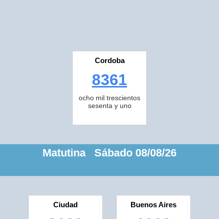
Cordoba
8361
ocho mil trescientos
sesenta y uno
Matutina Sábado 08/08/26
Ciudad
Buenos Aires