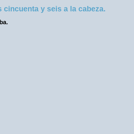
cincuenta y seis a la cabeza.
ba.