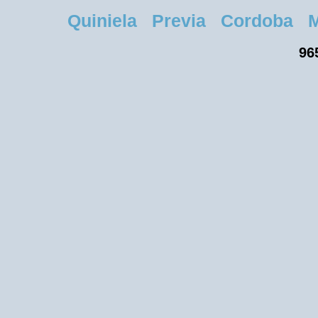
Quiniela Previa Cordoba Mart
96