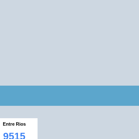
Entre Rios
9515