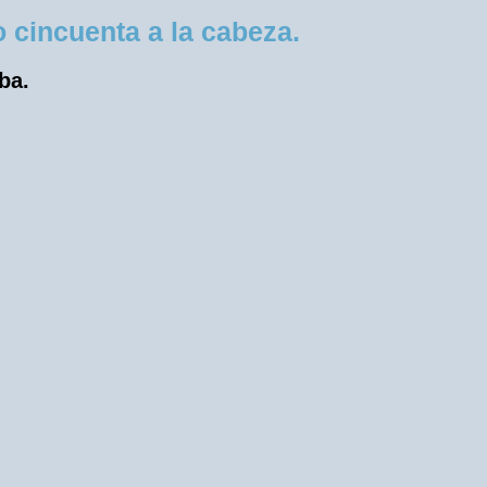
 cincuenta a la cabeza.
ba.