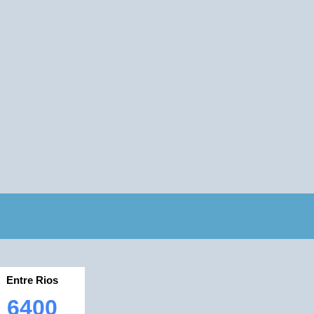
Entre Rios
6400