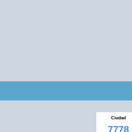
Ciudad
7778