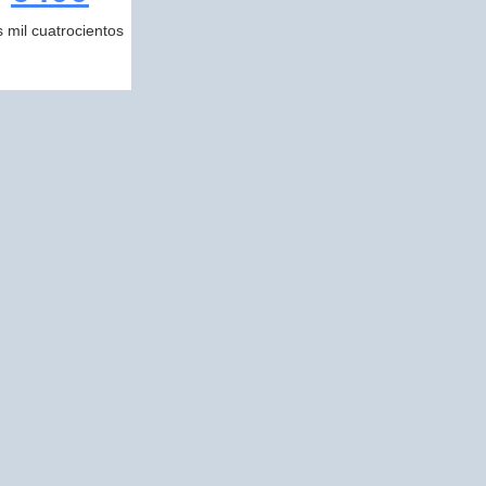
s mil cuatrocientos