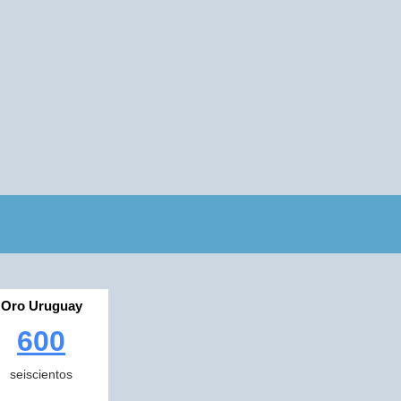
Oro Uruguay
600
seiscientos