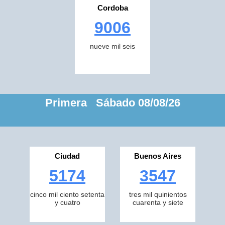
Cordoba
9006
nueve mil seis
Primera Sábado 08/08/26
Ciudad
Buenos Aires
5174
3547
cinco mil ciento setenta
tres mil quinientos
y cuatro
cuarenta y siete