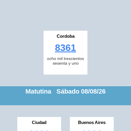
Cordoba
8361
ocho mil trescientos
sesenta y uno
Matutina Sábado 08/08/26
Ciudad
Buenos Aires