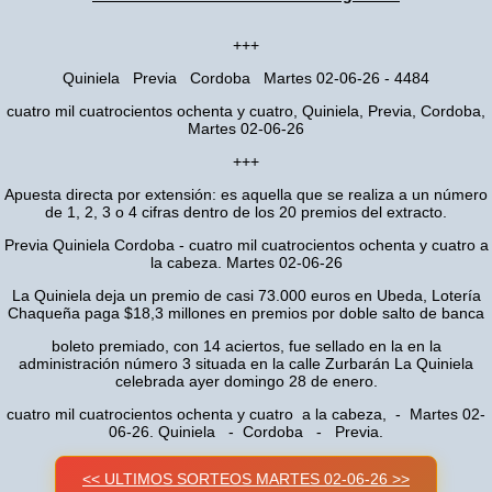
+++
Quiniela Previa Cordoba Martes 02-06-26 - 4484
cuatro mil cuatrocientos ochenta y cuatro, Quiniela, Previa, Cordoba,
Martes 02-06-26
+++
Apuesta directa por extensión: es aquella que se realiza a un número
de 1, 2, 3 o 4 cifras dentro de los 20 premios del extracto.
Previa Quiniela Cordoba - cuatro mil cuatrocientos ochenta y cuatro a
la cabeza. Martes 02-06-26
La Quiniela deja un premio de casi 73.000 euros en Ubeda, Lotería
Chaqueña paga $18,3 millones en premios por doble salto de banca
boleto premiado, con 14 aciertos, fue sellado en la en la
administración número 3 situada en la calle Zurbarán La Quiniela
celebrada ayer domingo 28 de enero.
cuatro mil cuatrocientos ochenta y cuatro a la cabeza, - Martes 02-
06-26. Quiniela - Cordoba - Previa.
<< ULTIMOS SORTEOS MARTES 02-06-26 >>