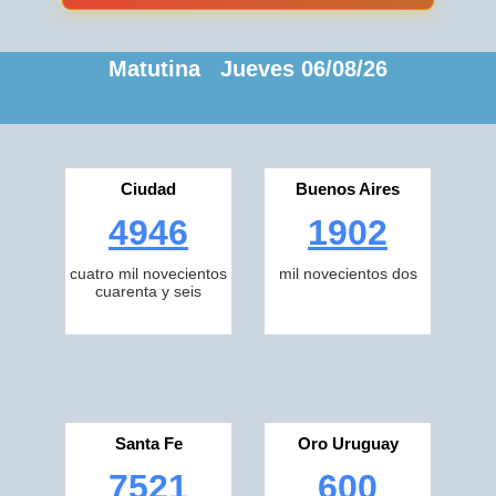
Matutina Jueves 06/08/26
Ciudad
Buenos Aires
4946
1902
cuatro mil novecientos
mil novecientos dos
cuarenta y seis
Santa Fe
Oro Uruguay
7521
600