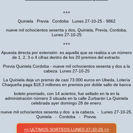
+++
Quiniela Previa Cordoba Lunes 27-10-25 - 9862
nueve mil ochocientos sesenta y dos, Quiniela, Previa, Cordoba,
Lunes 27-10-25
+++
Apuesta directa por extensión: es aquella que se realiza a un número
de 1, 2, 3 o 4 cifras dentro de los 20 premios del extracto.
Previa Quiniela Cordoba - nueve mil ochocientos sesenta y dos a la
cabeza. Lunes 27-10-25
La Quiniela deja un premio de casi 73.000 euros en Ubeda, Lotería
Chaqueña paga $18,3 millones en premios por doble salto de banca
boleto premiado, con 14 aciertos, fue sellado en la en la
administración número 3 situada en la calle Zurbarán La Quiniela
celebrada ayer domingo 28 de enero.
nueve mil ochocientos sesenta y dos a la cabeza, - Lunes 27-10-25.
Quiniela - Cordoba - Previa.
<< ULTIMOS SORTEOS LUNES 27-10-25 >>