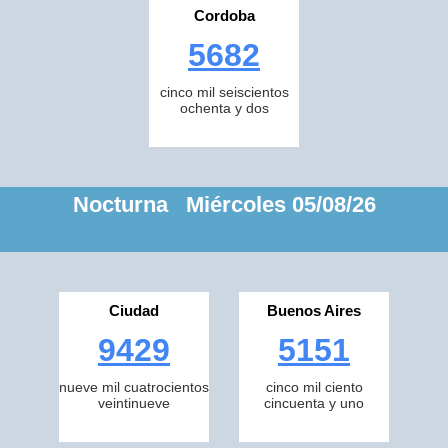
Cordoba
5682
cinco mil seiscientos
ochenta y dos
Nocturna Miércoles 05/08/26
Ciudad
Buenos Aires
9429
5151
nueve mil cuatrocientos
cinco mil ciento
veintinueve
cincuenta y uno