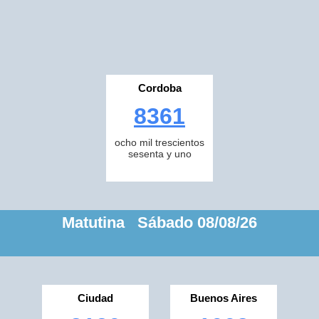
Cordoba
8361
ocho mil trescientos
sesenta y uno
Matutina Sábado 08/08/26
Ciudad
Buenos Aires