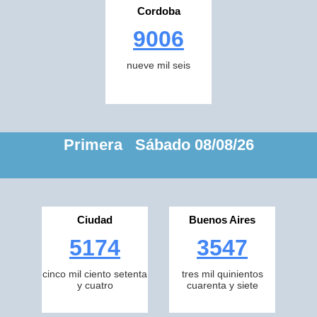
Cordoba
9006
nueve mil seis
Primera Sábado 08/08/26
Ciudad
Buenos Aires
5174
3547
cinco mil ciento setenta
tres mil quinientos
y cuatro
cuarenta y siete