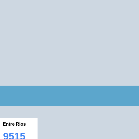
Entre Rios
9515