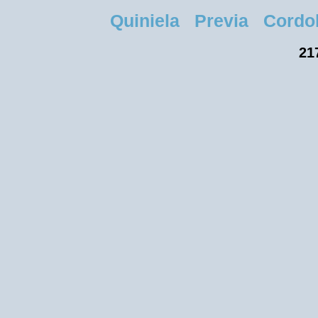
Quiniela Previa Cordoba
21