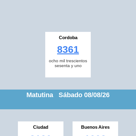
Cordoba
8361
ocho mil trescientos
sesenta y uno
Matutina Sábado 08/08/26
Ciudad
Buenos Aires