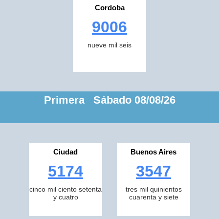
Cordoba
9006
nueve mil seis
Primera Sábado 08/08/26
Ciudad
Buenos Aires
5174
3547
cinco mil ciento setenta
tres mil quinientos
y cuatro
cuarenta y siete