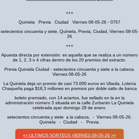
+++
Quiniela Previa Ciudad Viernes 08-05-26 - 0757
setecientos cincuenta y siete, Quiniela, Previa, Ciudad, Viernes 08-05-
26
+++
Apuesta directa por extensión: es aquella que se realiza a un número
de 1, 2, 3 o 4 cifras dentro de los 20 premios del extracto.
Previa Quiniela Ciudad - setecientos cincuenta y siete a la cabeza.
Viernes 08-05-26
La Quiniela deja un premio de casi 73.000 euros en Ubeda, Lotería
Chaqueña paga $18,3 millones en premios por doble salto de banca
boleto premiado, con 14 aciertos, fue sellado en la en la
administración número 3 situada en la calle Zurbarán La Quiniela
celebrada ayer domingo 28 de enero.
setecientos cincuenta y siete a la cabeza, - Viernes 08-05-26.
Quiniela - Ciudad - Previa.
<< ULTIMOS SORTEOS VIERNES 08-05-26 >>