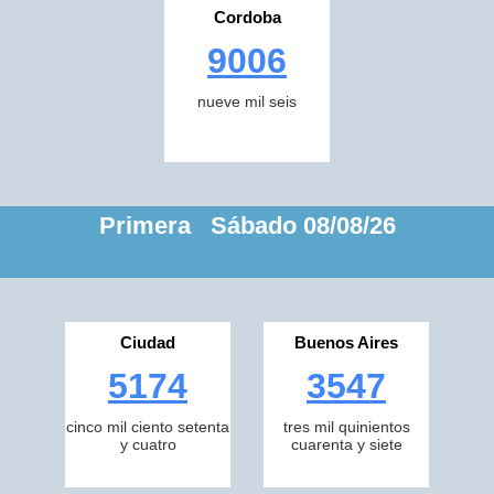
Cordoba
9006
nueve mil seis
Primera Sábado 08/08/26
Ciudad
Buenos Aires
5174
3547
cinco mil ciento setenta
tres mil quinientos
y cuatro
cuarenta y siete