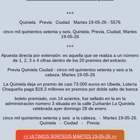
+++
Quiniela Previa Ciudad Martes 19-05-26 - 5576
cinco mil quinientos setenta y seis, Quiniela, Previa, Ciudad, Martes
19-05-26
+++
Apuesta directa por extensión: es aquella que se realiza a un número
de 1, 2, 3 o 4 cifras dentro de los 20 premios del extracto.
Previa Quiniela Ciudad - cinco mil quinientos setenta y seis a la
cabeza. Martes 19-05-26
La Quiniela deja un premio de casi 73.000 euros en Ubeda, Lotería
Chaqueña paga $18,3 millones en premios por doble salto de banca
boleto premiado, con 14 aciertos, fue sellado en la en la
administración número 3 situada en la calle Zurbarán La Quiniela
celebrada ayer domingo 28 de enero.
cinco mil quinientos setenta y seis a la cabeza, - Martes 19-05-26.
Quiniela - Ciudad - Previa.
<< ULTIMOS SORTEOS MARTES 19-05-26 >>