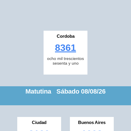
Cordoba
8361
ocho mil trescientos
sesenta y uno
Matutina Sábado 08/08/26
Ciudad
Buenos Aires