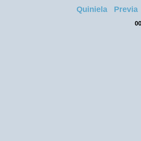
Quiniela Previa 
00