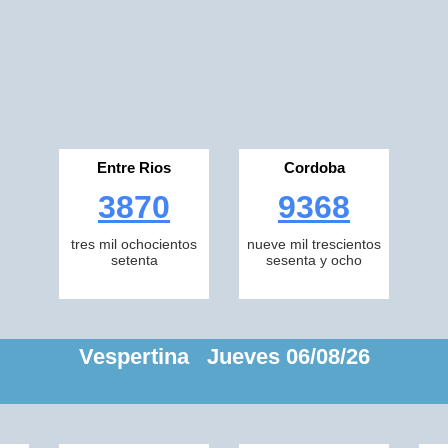
Entre Rios
Cordoba
3870
9368
tres mil ochocientos
nueve mil trescientos
setenta
sesenta y ocho
Vespertina Jueves 06/08/26