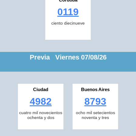
0119
ciento diecinueve
Previa Viernes 07/08/26
Ciudad
Buenos Aires
4982
8793
cuatro mil novecientos
ocho mil setecientos
ochenta y dos
noventa y tres