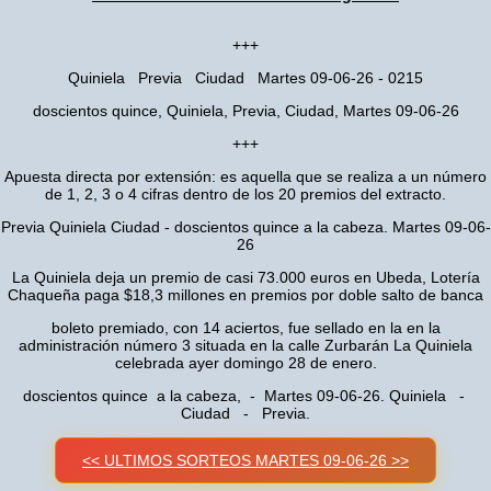
+++
Quiniela Previa Ciudad Martes 09-06-26 - 0215
doscientos quince, Quiniela, Previa, Ciudad, Martes 09-06-26
+++
Apuesta directa por extensión: es aquella que se realiza a un número
de 1, 2, 3 o 4 cifras dentro de los 20 premios del extracto.
Previa Quiniela Ciudad - doscientos quince a la cabeza. Martes 09-06-
26
La Quiniela deja un premio de casi 73.000 euros en Ubeda, Lotería
Chaqueña paga $18,3 millones en premios por doble salto de banca
boleto premiado, con 14 aciertos, fue sellado en la en la
administración número 3 situada en la calle Zurbarán La Quiniela
celebrada ayer domingo 28 de enero.
doscientos quince a la cabeza, - Martes 09-06-26. Quiniela -
Ciudad - Previa.
<< ULTIMOS SORTEOS MARTES 09-06-26 >>