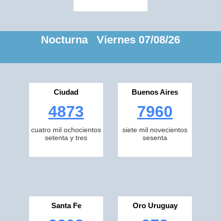
Nocturna Viernes 07/08/26
Ciudad
Buenos Aires
4873
7960
cuatro mil ochocientos
siete mil novecientos
setenta y tres
sesenta
Santa Fe
Oro Uruguay