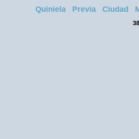
Quiniela Previa Ciudad Mart
38