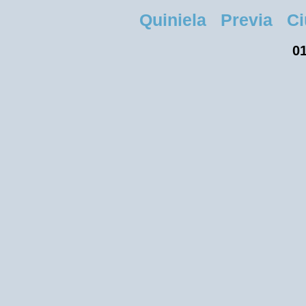
Quiniela Previa Ciu
01