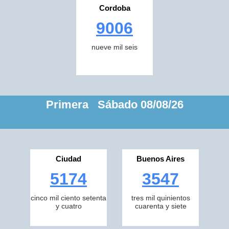
Cordoba
9006
nueve mil seis
Primera Sábado 08/08/26
Ciudad
Buenos Aires
5174
3547
cinco mil ciento setenta
tres mil quinientos
y cuatro
cuarenta y siete