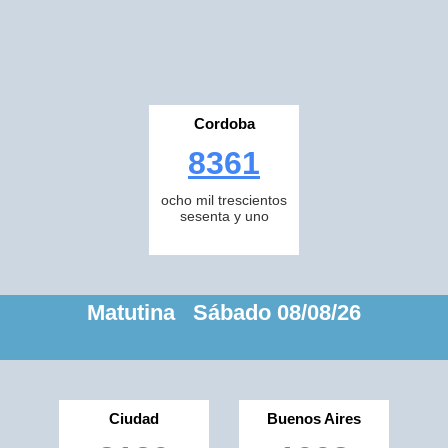
Cordoba
8361
ocho mil trescientos
sesenta y uno
Matutina Sábado 08/08/26
Ciudad
Buenos Aires