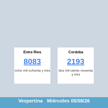
Entre Rios
Cordoba
8083
2193
ocho mil ochenta y tres
dos mil ciento noventa
y tres
Vespertina Miércoles 05/08/26