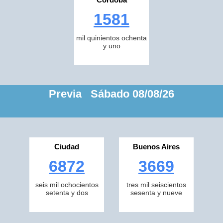
1581
mil quinientos ochenta
y uno
Previa Sábado 08/08/26
Ciudad
Buenos Aires
6872
3669
seis mil ochocientos
tres mil seiscientos
setenta y dos
sesenta y nueve