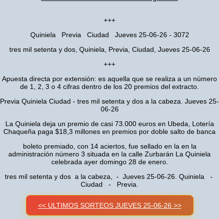
+++
Quiniela Previa Ciudad Jueves 25-06-26 - 3072
tres mil setenta y dos, Quiniela, Previa, Ciudad, Jueves 25-06-26
+++
Apuesta directa por extensión: es aquella que se realiza a un número
de 1, 2, 3 o 4 cifras dentro de los 20 premios del extracto.
Previa Quiniela Ciudad - tres mil setenta y dos a la cabeza. Jueves 25-
06-26
La Quiniela deja un premio de casi 73.000 euros en Ubeda, Lotería
Chaqueña paga $18,3 millones en premios por doble salto de banca
boleto premiado, con 14 aciertos, fue sellado en la en la
administración número 3 situada en la calle Zurbarán La Quiniela
celebrada ayer domingo 28 de enero.
tres mil setenta y dos a la cabeza, - Jueves 25-06-26. Quiniela -
Ciudad - Previa.
<< ULTIMOS SORTEOS JUEVES 25-06-26 >>