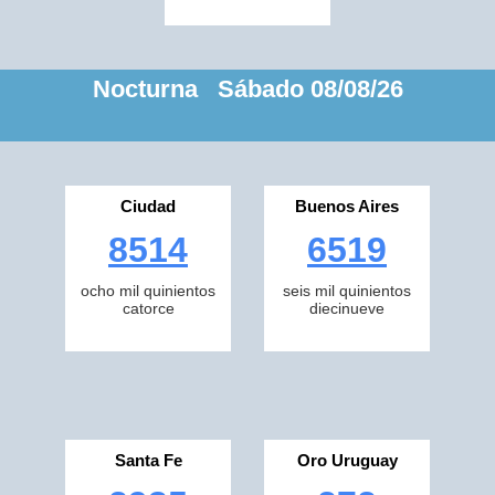
Nocturna Sábado 08/08/26
Ciudad
Buenos Aires
8514
6519
ocho mil quinientos
seis mil quinientos
catorce
diecinueve
Santa Fe
Oro Uruguay