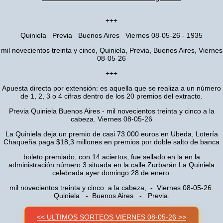
+++
Quiniela Previa Buenos Aires Viernes 08-05-26 - 1935
mil novecientos treinta y cinco, Quiniela, Previa, Buenos Aires, Viernes
08-05-26
+++
Apuesta directa por extensión: es aquella que se realiza a un número
de 1, 2, 3 o 4 cifras dentro de los 20 premios del extracto.
Previa Quiniela Buenos Aires - mil novecientos treinta y cinco a la
cabeza. Viernes 08-05-26
La Quiniela deja un premio de casi 73.000 euros en Ubeda, Lotería
Chaqueña paga $18,3 millones en premios por doble salto de banca
boleto premiado, con 14 aciertos, fue sellado en la en la
administración número 3 situada en la calle Zurbarán La Quiniela
celebrada ayer domingo 28 de enero.
mil novecientos treinta y cinco a la cabeza, - Viernes 08-05-26.
Quiniela - Buenos Aires - Previa.
<< ULTIMOS SORTEOS VIERNES 08-05-26 >>