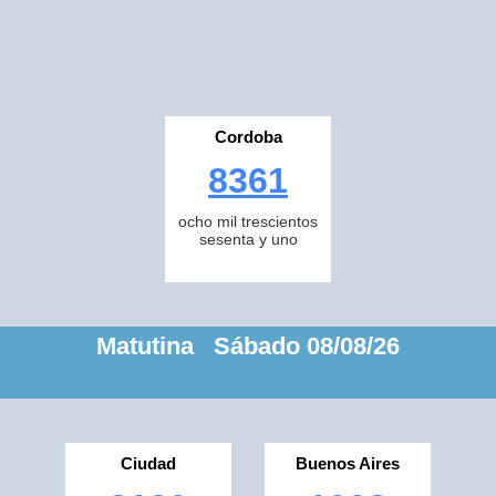
Cordoba
8361
ocho mil trescientos
sesenta y uno
Matutina Sábado 08/08/26
Ciudad
Buenos Aires