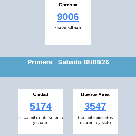
Cordoba
9006
nueve mil seis
Primera Sábado 08/08/26
Ciudad
Buenos Aires
5174
3547
cinco mil ciento setenta
tres mil quinientos
y cuatro
cuarenta y siete