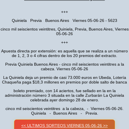
+++
Quiniela Previa Buenos Aires Viernes 05-06-26 - 5623
cinco mil seiscientos veintitres, Quiniela, Previa, Buenos Aires, Viernes
05-06-26
+++
Apuesta directa por extensión: es aquella que se realiza a un número
de 1, 2, 3 o 4 cifras dentro de los 20 premios del extracto.
Previa Quiniela Buenos Aires - cinco mil seiscientos veintitres a la
cabeza. Viernes 05-06-26
La Quiniela deja un premio de casi 73.000 euros en Ubeda, Lotería
Chaqueña paga $18,3 millones en premios por doble salto de banca
boleto premiado, con 14 aciertos, fue sellado en la en la
administración número 3 situada en la calle Zurbarán La Quiniela
celebrada ayer domingo 28 de enero.
cinco mil seiscientos veintitres a la cabeza, - Viernes 05-06-26.
Quiniela - Buenos Aires - Previa.
<< ULTIMOS SORTEOS VIERNES 05-06-26 >>