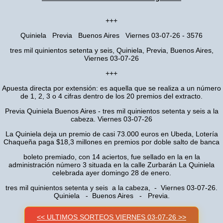
+++
Quiniela Previa Buenos Aires Viernes 03-07-26 - 3576
tres mil quinientos setenta y seis, Quiniela, Previa, Buenos Aires,
Viernes 03-07-26
+++
Apuesta directa por extensión: es aquella que se realiza a un número
de 1, 2, 3 o 4 cifras dentro de los 20 premios del extracto.
Previa Quiniela Buenos Aires - tres mil quinientos setenta y seis a la
cabeza. Viernes 03-07-26
La Quiniela deja un premio de casi 73.000 euros en Ubeda, Lotería
Chaqueña paga $18,3 millones en premios por doble salto de banca
boleto premiado, con 14 aciertos, fue sellado en la en la
administración número 3 situada en la calle Zurbarán La Quiniela
celebrada ayer domingo 28 de enero.
tres mil quinientos setenta y seis a la cabeza, - Viernes 03-07-26.
Quiniela - Buenos Aires - Previa.
<< ULTIMOS SORTEOS VIERNES 03-07-26 >>