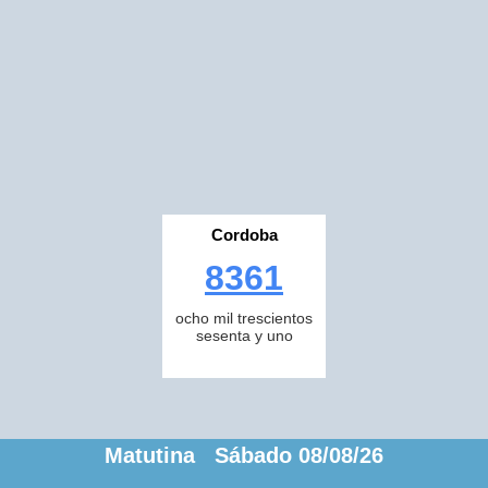
Cordoba
8361
ocho mil trescientos
sesenta y uno
Matutina Sábado 08/08/26