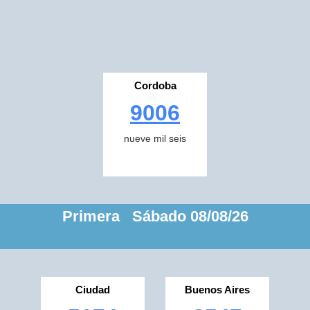
Cordoba
9006
nueve mil seis
Primera Sábado 08/08/26
Ciudad
Buenos Aires