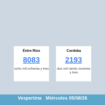
Entre Rios
Cordoba
8083
2193
ocho mil ochenta y tres
dos mil ciento noventa
y tres
Vespertina Miércoles 05/08/26