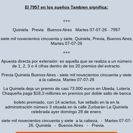
El 7957 en los sueños Tambien significa:
+++
Quiniela Previa Buenos Aires Martes 07-07-26 - 7957
siete mil novecientos cincuenta y siete, Quiniela, Previa, Buenos Aires,
Martes 07-07-26
+++
Apuesta directa por extensión: es aquella que se realiza a un número
de 1, 2, 3 o 4 cifras dentro de los 20 premios del extracto.
Previa Quiniela Buenos Aires - siete mil novecientos cincuenta y siete
a la cabeza. Martes 07-07-26
La Quiniela deja un premio de casi 73.000 euros en Ubeda, Lotería
Chaqueña paga $18,3 millones en premios por doble salto de banca
boleto premiado, con 14 aciertos, fue sellado en la en la
administración número 3 situada en la calle Zurbarán La Quiniela
celebrada ayer domingo 28 de enero.
siete mil novecientos cincuenta y siete a la cabeza, - Martes 07-07-
26. Quiniela - Buenos Aires - Previa.