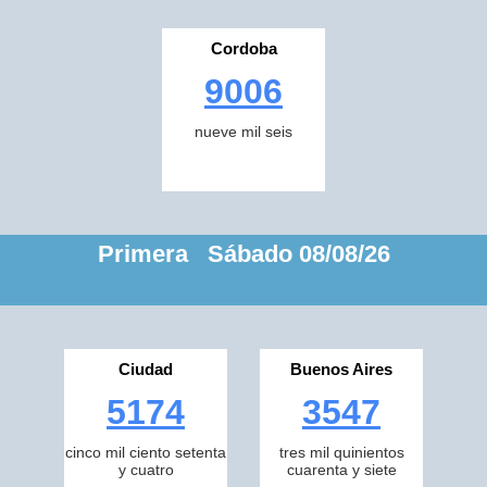
Cordoba
9006
nueve mil seis
Primera Sábado 08/08/26
Ciudad
Buenos Aires
5174
3547
cinco mil ciento setenta
tres mil quinientos
y cuatro
cuarenta y siete