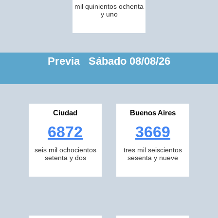
mil quinientos ochenta
y uno
Previa Sábado 08/08/26
Ciudad
Buenos Aires
6872
3669
seis mil ochocientos
tres mil seiscientos
setenta y dos
sesenta y nueve