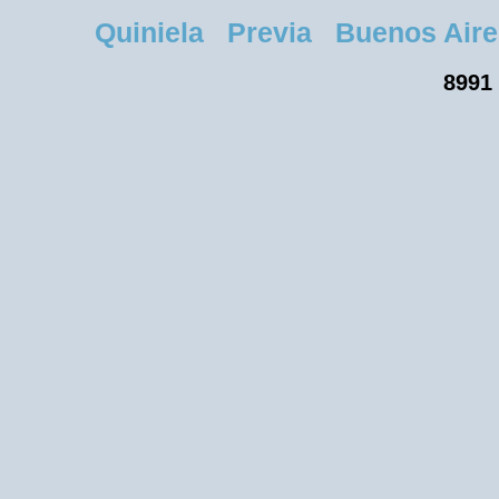
Quiniela Previa Buenos Aires
8991 