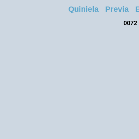
Quiniela Previa Bu
0072 