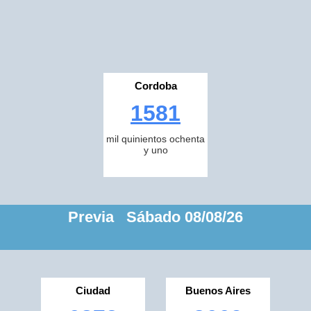
Cordoba
1581
mil quinientos ochenta
y uno
Previa Sábado 08/08/26
Ciudad
Buenos Aires