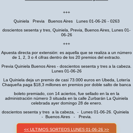
+++
Quiniela Previa Buenos Aires Lunes 01-06-26 - 0263
doscientos sesenta y tres, Quiniela, Previa, Buenos Aires, Lunes 01-
06-26
+++
Apuesta directa por extensión: es aquella que se realiza a un número
de 1, 2, 3 o 4 cifras dentro de los 20 premios del extracto.
Previa Quiniela Buenos Aires - doscientos sesenta y tres a la cabeza.
Lunes 01-06-26
La Quiniela deja un premio de casi 73.000 euros en Ubeda, Lotería
Chaqueña paga $18,3 millones en premios por doble salto de banca
boleto premiado, con 14 aciertos, fue sellado en la en la
administración número 3 situada en la calle Zurbarán La Quiniela
celebrada ayer domingo 28 de enero.
doscientos sesenta y tres a la cabeza, - Lunes 01-06-26. Quiniela
- Buenos Aires - Previa.
<< ULTIMOS SORTEOS LUNES 01-06-26 >>