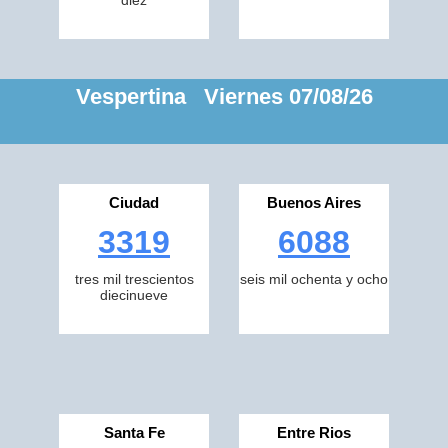
diez
Vespertina Viernes 07/08/26
Ciudad
Buenos Aires
3319
6088
tres mil trescientos
seis mil ochenta y ocho
diecinueve
Santa Fe
Entre Rios