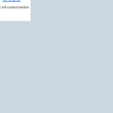
s mil cuatrocientos