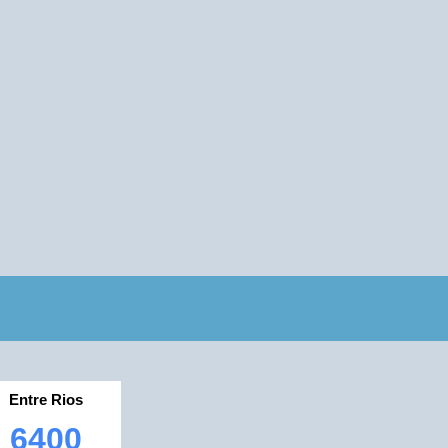
Entre Rios
6400