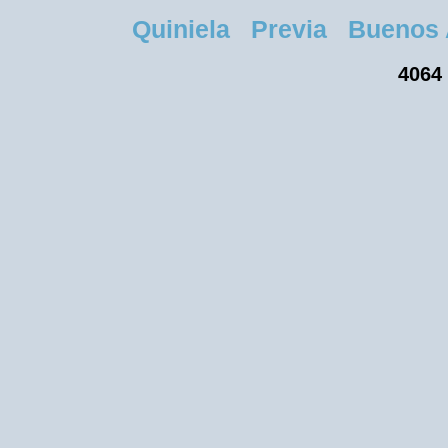
Quiniela Previa Buenos Ai
4064 