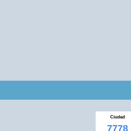
Ciudad
7778