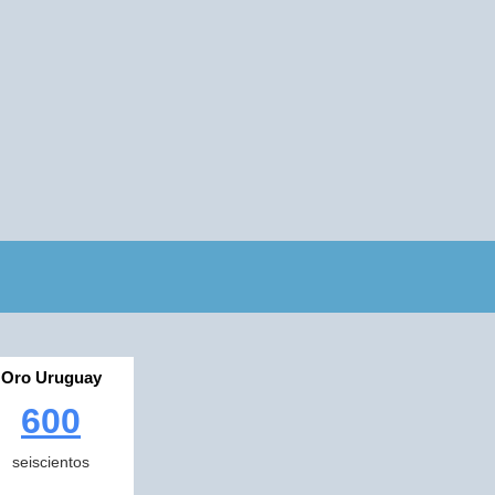
Oro Uruguay
600
seiscientos