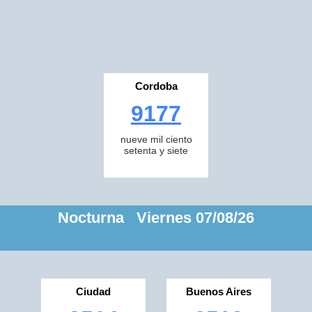
Cordoba
9177
nueve mil ciento
setenta y siete
Nocturna Viernes 07/08/26
Ciudad
Buenos Aires