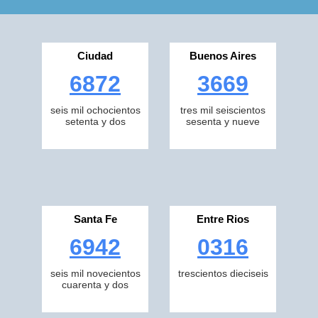
Ciudad
Buenos Aires
6872
3669
seis mil ochocientos
tres mil seiscientos
setenta y dos
sesenta y nueve
Santa Fe
Entre Rios
6942
0316
seis mil novecientos
trescientos dieciseis
cuarenta y dos