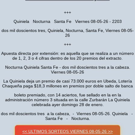
+++
Quiniela Nocturna Santa Fe Viernes 08-05-26 - 2203
dos mil doscientos tres, Quiniela, Nocturna, Santa Fe, Viernes 08-05-
26
+++
Apuesta directa por extensión: es aquella que se realiza a un número
de 1, 2, 3 o 4 cifras dentro de los 20 premios del extracto.
Nocturna Quiniela Santa Fe - dos mil doscientos tres a la cabeza.
Viernes 08-05-26
La Quiniela deja un premio de casi 73.000 euros en Ubeda, Lotería
Chaqueña paga $18,3 millones en premios por doble salto de banca
boleto premiado, con 14 aciertos, fue sellado en la en la
administración número 3 situada en la calle Zurbarán La Quiniela
celebrada ayer domingo 28 de enero.
dos mil doscientos tres a la cabeza, - Viernes 08-05-26. Quiniela -
Santa Fe - Nocturna.
<< ULTIMOS SORTEOS VIERNES 08-05-26 >>