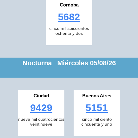
Cordoba
5682
cinco mil seiscientos
ochenta y dos
Nocturna Miércoles 05/08/26
Ciudad
Buenos Aires
9429
5151
nueve mil cuatrocientos
cinco mil ciento
veintinueve
cincuenta y uno