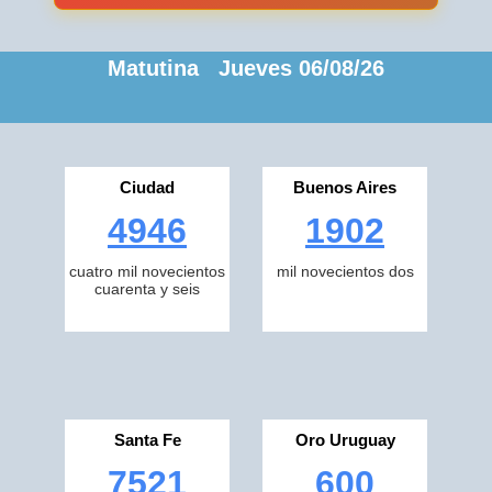
Matutina Jueves 06/08/26
Ciudad
Buenos Aires
4946
1902
cuatro mil novecientos
mil novecientos dos
cuarenta y seis
Santa Fe
Oro Uruguay
7521
600