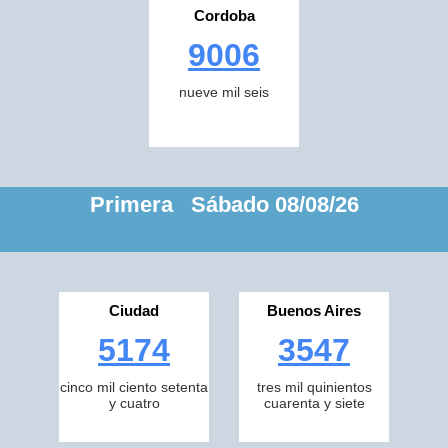
Cordoba
9006
nueve mil seis
Primera Sábado 08/08/26
Ciudad
Buenos Aires
5174
3547
cinco mil ciento setenta
tres mil quinientos
y cuatro
cuarenta y siete