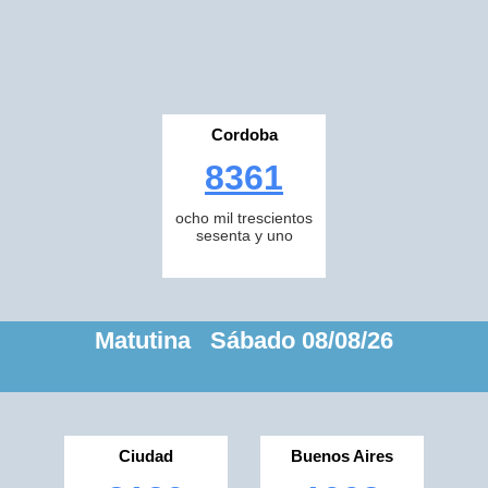
Cordoba
8361
ocho mil trescientos
sesenta y uno
Matutina Sábado 08/08/26
Ciudad
Buenos Aires