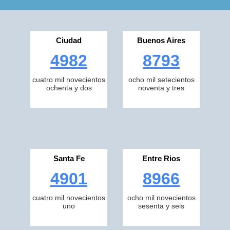
Ciudad
Buenos Aires
4982
8793
cuatro mil novecientos
ocho mil setecientos
ochenta y dos
noventa y tres
Santa Fe
Entre Rios
4901
8966
cuatro mil novecientos
ocho mil novecientos
uno
sesenta y seis