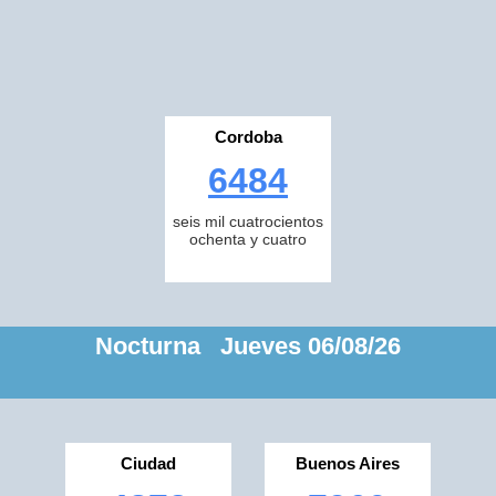
Cordoba
6484
seis mil cuatrocientos
ochenta y cuatro
Nocturna Jueves 06/08/26
Ciudad
Buenos Aires