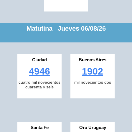
Matutina Jueves 06/08/26
Ciudad
Buenos Aires
4946
1902
cuatro mil novecientos
mil novecientos dos
cuarenta y seis
Santa Fe
Oro Uruguay