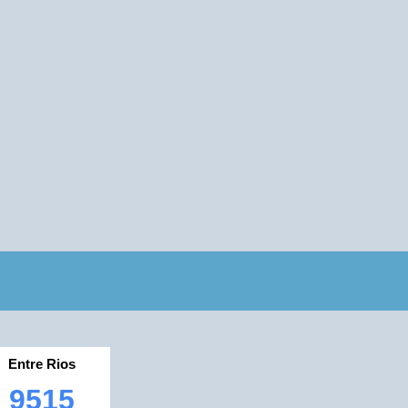
Entre Rios
9515