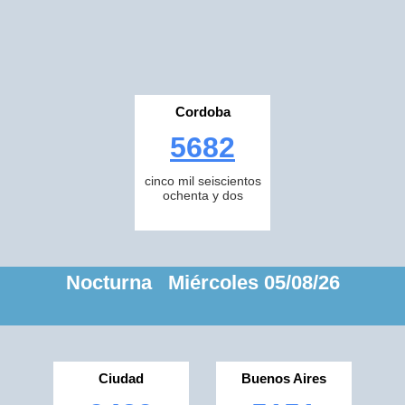
Cordoba
5682
cinco mil seiscientos
ochenta y dos
Nocturna Miércoles 05/08/26
Ciudad
Buenos Aires