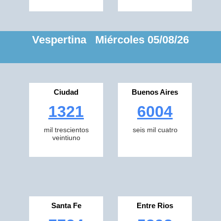
Vespertina Miércoles 05/08/26
Ciudad
Buenos Aires
1321
6004
mil trescientos
seis mil cuatro
veintiuno
Santa Fe
Entre Rios