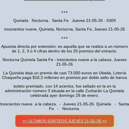
+++
Quiniela Nocturna Santa Fe Jueves 21-05-26 - 0309
trescientos nueve, Quiniela, Nocturna, Santa Fe, Jueves 21-05-26
+++
Apuesta directa por extensión: es aquella que se realiza a un número
de 1, 2, 3 o 4 cifras dentro de los 20 premios del extracto.
Nocturna Quiniela Santa Fe - trescientos nueve a la cabeza. Jueves
21-05-26
La Quiniela deja un premio de casi 73.000 euros en Ubeda, Lotería
Chaqueña paga $18,3 millones en premios por doble salto de banca
boleto premiado, con 14 aciertos, fue sellado en la en la
administración número 3 situada en la calle Zurbarán La Quiniela
celebrada ayer domingo 28 de enero.
trescientos nueve a la cabeza, - Jueves 21-05-26. Quiniela - Santa
Fe - Nocturna.
<< ULTIMOS SORTEOS JUEVES 21-05-26 >>