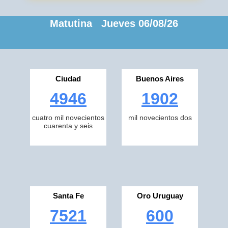
Matutina Jueves 06/08/26
Ciudad
Buenos Aires
4946
1902
cuatro mil novecientos
mil novecientos dos
cuarenta y seis
Santa Fe
Oro Uruguay
7521
600