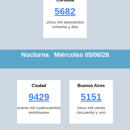
5682
cinco mil seiscientos
ochenta y dos
Nocturna Miércoles 05/08/26
Ciudad
Buenos Aires
9429
5151
nueve mil cuatrocientos
cinco mil ciento
veintinueve
cincuenta y uno