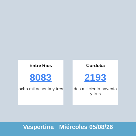
Entre Rios
Cordoba
8083
2193
ocho mil ochenta y tres
dos mil ciento noventa
y tres
Vespertina Miércoles 05/08/26