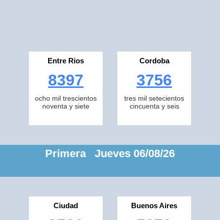
Entre Rios
Cordoba
8397
3756
ocho mil trescientos
tres mil setecientos
noventa y siete
cincuenta y seis
Primera Jueves 06/08/26
Ciudad
Buenos Aires