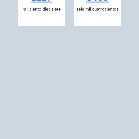
mil ciento diecisiete
seis mil cuatrocientos