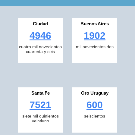
Ciudad
Buenos Aires
4946
1902
cuatro mil novecientos
mil novecientos dos
cuarenta y seis
Santa Fe
Oro Uruguay
7521
600
siete mil quinientos
seiscientos
veintiuno