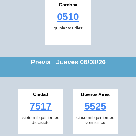
Cordoba
0510
quinientos diez
Previa Jueves 06/08/26
Ciudad
Buenos Aires
7517
5525
siete mil quinientos
cinco mil quinientos
diecisiete
veinticinco