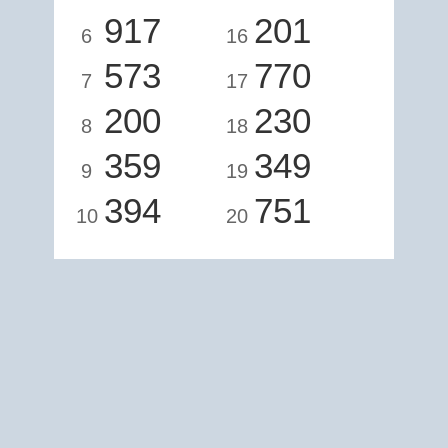
917
201
6
16
573
770
7
17
200
230
8
18
359
349
9
19
394
751
10
20