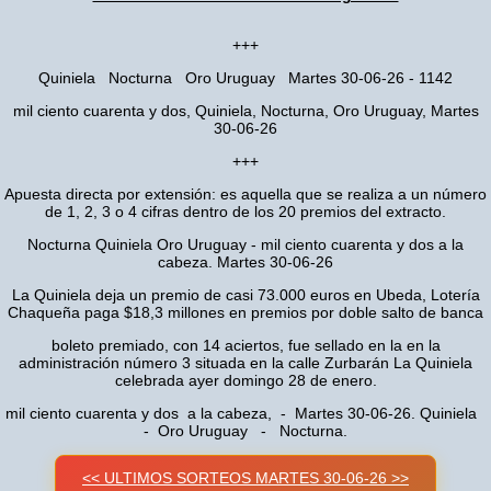
+++
Quiniela Nocturna Oro Uruguay Martes 30-06-26 - 1142
mil ciento cuarenta y dos, Quiniela, Nocturna, Oro Uruguay, Martes
30-06-26
+++
Apuesta directa por extensión: es aquella que se realiza a un número
de 1, 2, 3 o 4 cifras dentro de los 20 premios del extracto.
Nocturna Quiniela Oro Uruguay - mil ciento cuarenta y dos a la
cabeza. Martes 30-06-26
La Quiniela deja un premio de casi 73.000 euros en Ubeda, Lotería
Chaqueña paga $18,3 millones en premios por doble salto de banca
boleto premiado, con 14 aciertos, fue sellado en la en la
administración número 3 situada en la calle Zurbarán La Quiniela
celebrada ayer domingo 28 de enero.
mil ciento cuarenta y dos a la cabeza, - Martes 30-06-26. Quiniela
- Oro Uruguay - Nocturna.
<< ULTIMOS SORTEOS MARTES 30-06-26 >>