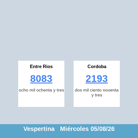
Entre Rios
Cordoba
8083
2193
ocho mil ochenta y tres
dos mil ciento noventa
y tres
Vespertina Miércoles 05/08/26