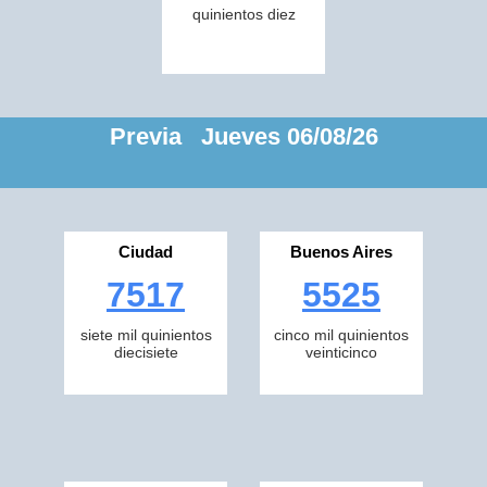
quinientos diez
Previa Jueves 06/08/26
Ciudad
Buenos Aires
7517
5525
siete mil quinientos
cinco mil quinientos
diecisiete
veinticinco