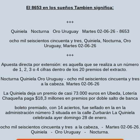
El 8653 en los sueños Tambien significa:
+++
Quiniela Nocturna Oro Uruguay Martes 02-06-26 - 8653
ocho mil seiscientos cincuenta y tres, Quiniela, Nocturna, Oro
Uruguay, Martes 02-06-26
+++
Apuesta directa por extensión: es aquella que se realiza a un número
de 1, 2, 3 o 4 cifras dentro de los 20 premios del extracto.
Nocturna Quiniela Oro Uruguay - ocho mil seiscientos cincuenta y tres
a la cabeza. Martes 02-06-26
La Quiniela deja un premio de casi 73.000 euros en Ubeda, Lotería
Chaqueña paga $18,3 millones en premios por doble salto de banca
boleto premiado, con 14 aciertos, fue sellado en la en la
administración número 3 situada en la calle Zurbarán La Quiniela
celebrada ayer domingo 28 de enero.
ocho mil seiscientos cincuenta y tres a la cabeza, - Martes 02-06-26.
Quiniela - Oro Uruguay - Nocturna.