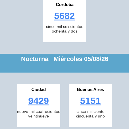
Cordoba
5682
cinco mil seiscientos
ochenta y dos
Nocturna Miércoles 05/08/26
Ciudad
Buenos Aires
9429
5151
nueve mil cuatrocientos
cinco mil ciento
veintinueve
cincuenta y uno