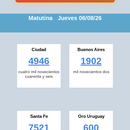
Matutina Jueves 06/08/26
Ciudad
Buenos Aires
4946
1902
cuatro mil novecientos
mil novecientos dos
cuarenta y seis
Santa Fe
Oro Uruguay
7521
600