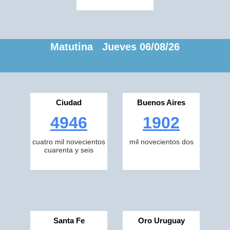
Matutina Jueves 06/08/26
Ciudad
Buenos Aires
4946
1902
cuatro mil novecientos
mil novecientos dos
cuarenta y seis
Santa Fe
Oro Uruguay