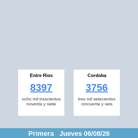
Entre Rios
Cordoba
8397
3756
ocho mil trescientos
tres mil setecientos
noventa y siete
cincuenta y seis
Primera Jueves 06/08/26