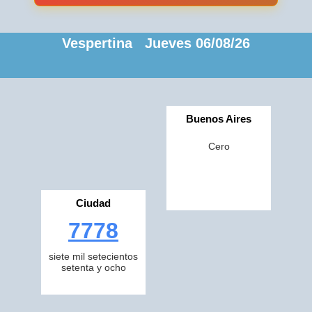
Vespertina Jueves 06/08/26
Buenos Aires
Cero
Ciudad
7778
siete mil setecientos
setenta y ocho