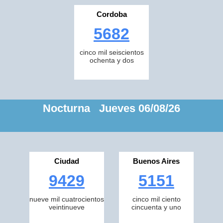
Cordoba
5682
cinco mil seiscientos
ochenta y dos
Nocturna Jueves 06/08/26
Ciudad
Buenos Aires
9429
5151
nueve mil cuatrocientos
cinco mil ciento
veintinueve
cincuenta y uno