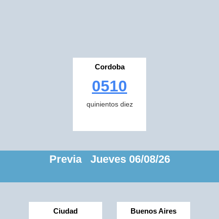
Cordoba
0510
quinientos diez
Previa Jueves 06/08/26
Ciudad
Buenos Aires