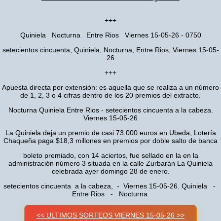
+++
Quiniela Nocturna Entre Rios Viernes 15-05-26 - 0750
setecientos cincuenta, Quiniela, Nocturna, Entre Rios, Viernes 15-05-
26
+++
Apuesta directa por extensión: es aquella que se realiza a un número
de 1, 2, 3 o 4 cifras dentro de los 20 premios del extracto.
Nocturna Quiniela Entre Rios - setecientos cincuenta a la cabeza.
Viernes 15-05-26
La Quiniela deja un premio de casi 73.000 euros en Ubeda, Lotería
Chaqueña paga $18,3 millones en premios por doble salto de banca
boleto premiado, con 14 aciertos, fue sellado en la en la
administración número 3 situada en la calle Zurbarán La Quiniela
celebrada ayer domingo 28 de enero.
setecientos cincuenta a la cabeza, - Viernes 15-05-26. Quiniela -
Entre Rios - Nocturna.
<< ULTIMOS SORTEOS VIERNES 15-05-26 >>