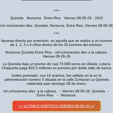
+++
Quiniela Nocturna Entre Rios Viernes 08-05-26 - 1810
mil ochocientos diez, Quiniela, Nocturna, Entre Rios, Viernes 08-05-26
+++
Apuesta directa por extensión: es aquella que se realiza a un número
de 1, 2, 3 o 4 cifras dentro de los 20 premios del extracto.
Nocturna Quiniela Entre Rios - mil ochocientos diez a la cabeza.
Viernes 08-05-26
La Quiniela deja un premio de casi 73.000 euros en Ubeda, Lotería
Chaqueña paga $18,3 millones en premios por doble salto de banca
boleto premiado, con 14 aciertos, fue sellado en la en la
administración número 3 situada en la calle Zurbarán La Quiniela
celebrada ayer domingo 28 de enero.
mil ochocientos diez a la cabeza, - Viernes 08-05-26. Quiniela -
Entre Rios - Nocturna.
<< ULTIMOS SORTEOS VIERNES 08-05-26 >>