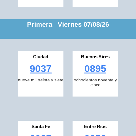
Primera Viernes 07/08/26
Ciudad
Buenos Aires
9037
0895
nueve mil treinta y siete
ochocientos noventa y
cinco
Santa Fe
Entre Rios