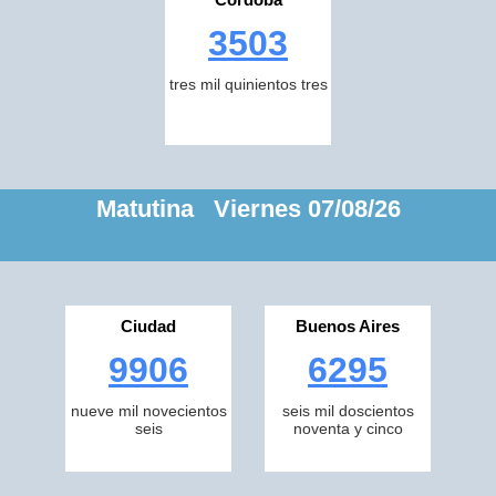
3503
tres mil quinientos tres
Matutina Viernes 07/08/26
Ciudad
Buenos Aires
9906
6295
nueve mil novecientos
seis mil doscientos
seis
noventa y cinco