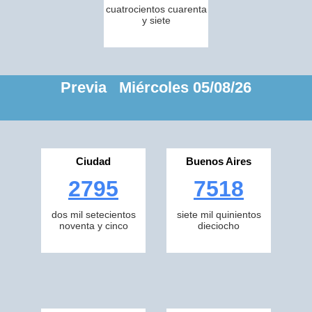
cuatrocientos cuarenta
y siete
Previa Miércoles 05/08/26
Ciudad
Buenos Aires
2795
7518
dos mil setecientos
siete mil quinientos
noventa y cinco
dieciocho