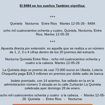
El 8484 en los sueños Tambien significa:
+++
Quiniela Nocturna Entre Rios Martes 12-05-26 - 8484
ocho mil cuatrocientos ochenta y cuatro, Quiniela, Nocturna, Entre
Rios, Martes 12-05-26
+++
Apuesta directa por extensión: es aquella que se realiza a un número
de 1, 2, 3 o 4 cifras dentro de los 20 premios del extracto.
Nocturna Quiniela Entre Rios - ocho mil cuatrocientos ochenta y
cuatro a la cabeza. Martes 12-05-26
La Quiniela deja un premio de casi 73.000 euros en Ubeda, Lotería
Chaqueña paga $18,3 millones en premios por doble salto de banca
boleto premiado, con 14 aciertos, fue sellado en la en la
administración número 3 situada en la calle Zurbarán La Quiniela
celebrada ayer domingo 28 de enero.
ocho mil cuatrocientos ochenta y cuatro a la cabeza, - Martes 12-05-
26. Quiniela - Entre Rios - Nocturna.