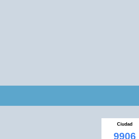
Ciudad
9906