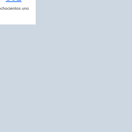
ochocientos uno