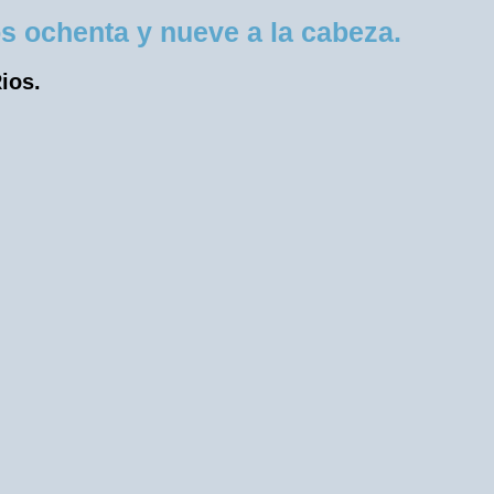
s ochenta y nueve a la cabeza.
ios.