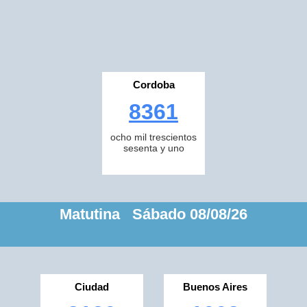
Cordoba
8361
ocho mil trescientos
sesenta y uno
Matutina Sábado 08/08/26
Ciudad
Buenos Aires