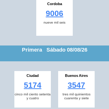
Cordoba
9006
nueve mil seis
Primera Sábado 08/08/26
Ciudad
Buenos Aires
5174
3547
cinco mil ciento setenta
tres mil quinientos
y cuatro
cuarenta y siete